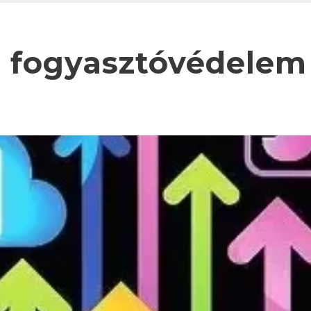
, fogyasztóvédelem